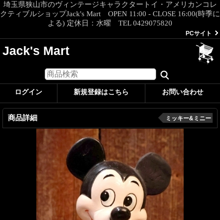
埼玉県狭山市のヴィンテージキャラクタートイ・アメリカンコレ
クティブルショップJack's Mart OPEN 11:00 - CLOSE 16:00(時季に
よる) 定休日：水曜 TEL 0429075820
PCサイト
Jack's Mart
ログイン
新規登録はこちら
お問い合わせ
商品詳細
ミッキー&ミニー