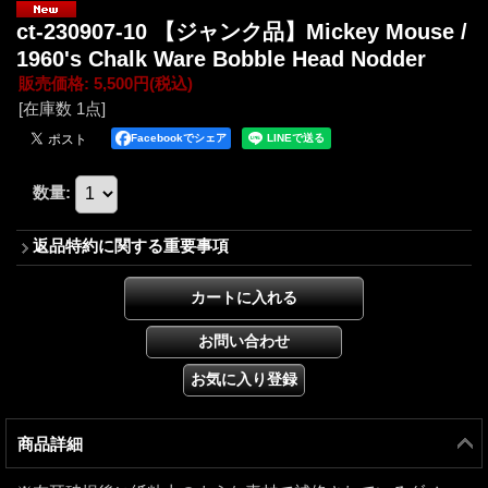
ct-230907-10 【ジャンク品】Mickey Mouse /
1960's Chalk Ware Bobble Head Nodder
販売価格
:
5,500円
(税込)
[在庫数 1点]
Facebookでシェア
数量
:
返品特約に関する重要事項
商品詳細