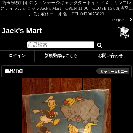
埼玉県狭山市のヴィンテージキャラクタートイ・アメリカンコレ
クティブルショップJack's Mart OPEN 11:00 - CLOSE 16:00(時季に
よる) 定休日：水曜 TEL 0429075820
PCサイト
Jack's Mart
ログイン
新規登録はこちら
お問い合わせ
商品詳細
ミッキー&ミニー