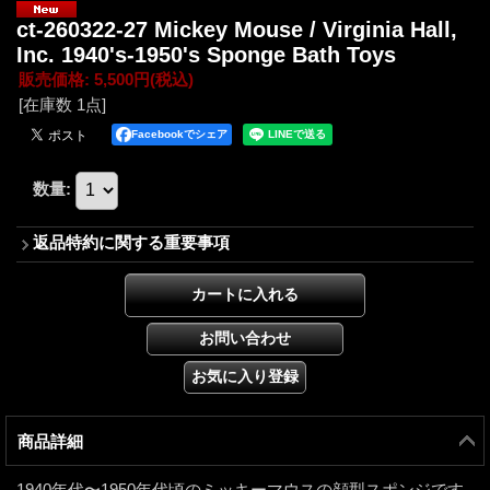
ct-260322-27 Mickey Mouse / Virginia Hall,
Inc. 1940's-1950's Sponge Bath Toys
販売価格
:
5,500円
(税込)
[在庫数 1点]
Facebookでシェア
数量
:
返品特約に関する重要事項
商品詳細
1940年代〜1950年代頃のミッキーマウスの顔型スポンジです