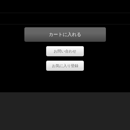
お問い合わせ
お気に入り登録