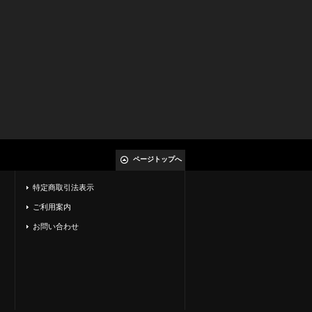
ページトップへ
特定商取引法表示
ご利用案内
お問い合わせ