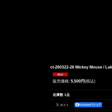
ct-260322-26 Mickey Mouse / Lak
販売価格
:
5,500円
(税込)
在庫数 1点
Facebookでシェア