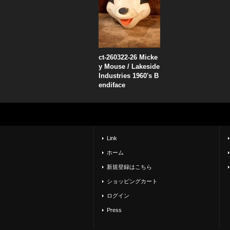
ct-260322-26 Micke
y Mouse / Lakeside
Industries 1960's B
endiface
Link
ホーム
新規登録はこちら
ショッピングカート
ログイン
Press