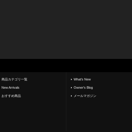
商品カテゴリ一覧
What's New
New Arrivals
Owner's Blog
おすすめ商品
メールマガジン