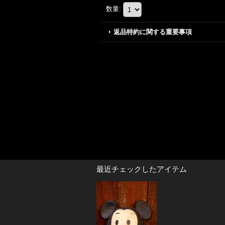
数量
:
返品特約に関する重要事項
最近チェックしたアイテム