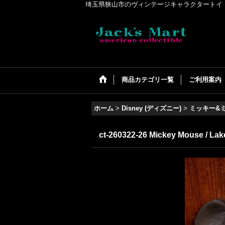
埼玉県狭山市のヴィンテージキャラクタートイ・アメリカンコ
商品カテゴリ一覧
ご利用案内
ホーム
>
Disney (ディズニー)
>
ミッキー&
ct-260322-26 Mickey Mouse / Lak