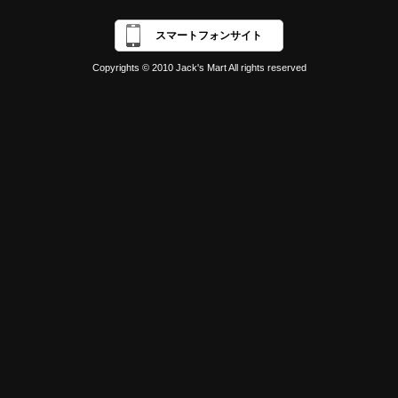
スマートフォンサイト
Copyrights © 2010 Jack's Mart All rights reserved