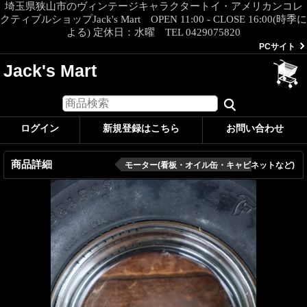
埼玉県狭山市のヴィンテージキャラクタートイ・アメリカンコレ
クティブルショップJack's Mart OPEN 11:00 - CLOSE 16:00(時季に
よる) 定休日：水曜 TEL 0429075820
PCサイト
Jack's Mart
ログイン
新規登録はこちら
お問い合わせ
商品詳細
モーター(看板・オイル缶・キャビネットなど)