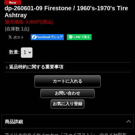
dp-260601-09 Firestone / 1960's-1970's Tire
Ashtray
販売価格
:
8,800円
(税込)
[在庫数 1点]
Facebookでシェア
数量
:
返品特約に関する重要事項
商品詳細
アメリカのタイヤメーカー「ファイアストン」のタイヤ型灰