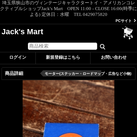
埼玉県狭山市のヴィンテージキャラクタートイ・アメリカンコレ
クティブルショップJack's Mart OPEN 11:00 - CLOSE 16:00(時季に
よる) 定休日：水曜 TEL 0429075820
PCサイト
Jack's Mart
ログイン
新規登録はこちら
お問い合わせ
商品詳細
モーター(ステッカー・ロードマップ・広告など小物)