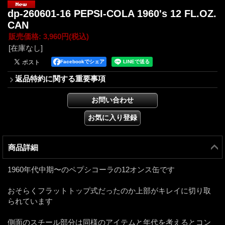
dp-260601-16 PEPSI-COLA 1960's 12 FL.OZ.
CAN
販売価格
:
3,960円
(税込)
[在庫なし]
Facebookでシェア
返品特約に関する重要事項
商品詳細
1960年代中期〜のペプシコーラの12オンス缶です
おそらくフラットトップ式だったのか上部がキレイに切り取
られています
側面のスチール部分は同様のアイテムと年代を考えるとコン