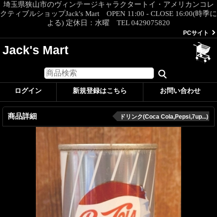
埼玉県狭山市のヴィンテージキャラクタートイ・アメリカンコレ
クティブルショップJack's Mart OPEN 11:00 - CLOSE 16:00(時季に
よる) 定休日：水曜 TEL 0429075820
PCサイト
Jack's Mart
ログイン
新規登録はこちら
お問い合わせ
商品詳細
ドリンク(Coca Cola,Pepsi,7up...)