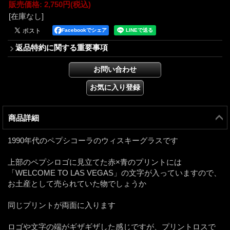
販売価格
:
2,750円
(税込)
[在庫なし]
Facebookでシェア
返品特約に関する重要事項
商品詳細
1990年代のペプシコーラのウィスキーグラスです
上部のペプシロゴに見立てた赤×青のプリントには
「WELCOME TO LAS VEGAS」の文字が入っていますので、
お土産として売られていた物でしょうか
同じプリントが両面に入ります
ロゴや文字の端がギザギザした感じですが、プリントロスで