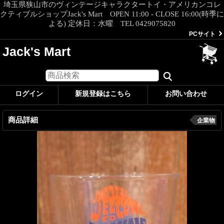
埼玉県狭山市のヴィンテージキャラクタートイ・アメリカンコレ
クティブルショップJack's Mart OPEN 11:00 - CLOSE 16:00(時季に
よる) 定休日：水曜 TEL 0429075820
PCサイト
Jack's Mart
ログイン
新規登録はこちら
お問い合わせ
商品詳細
企業物