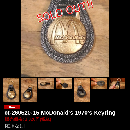
ct-260520-15 McDonald's 1970's Keyring
販売価格
:
1,320円
(税込)
[在庫なし]