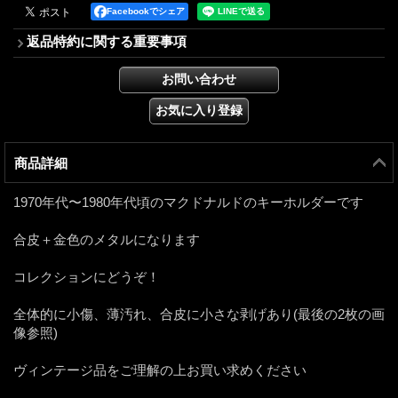
Facebookでシェア
返品特約に関する重要事項
商品詳細
1970年代〜1980年代頃のマクドナルドのキーホルダーです
合皮＋金色のメタルになります
コレクションにどうぞ！
全体的に小傷、薄汚れ、合皮に小さな剥げあり(最後の2枚の画
像参照)
ヴィンテージ品をご理解の上お買い求めください