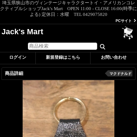
埼玉県狭山市のヴィンテージキャラクタートイ・アメリカンコレ
クティブルショップJack's Mart OPEN 11:00 - CLOSE 16:00(時季に
よる) 定休日：水曜 TEL 0429075820
PCサイト
Jack's Mart
ログイン
新規登録はこちら
お問い合わせ
商品詳細
マクドナルド