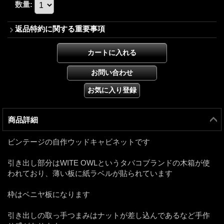
数量
:
返品特約に関する重要事項
商品詳細
ビンテージの自作ウッドキャビネットです
引き出し部分はWITE OWLというタバコブランドの木箱が使
われており、薄い板に紙ラベルが貼られています
枠はベニヤ板になります
引き出しの取っ手つまみはナットが差し込んであるなど手作