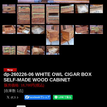
dp-260226-06 WHITE OWL CIGAR BOX
SELF-MADE WOOD CABINET
販売価格
:
18,700円
(税込)
[在庫数 1点]
Facebookでシェア