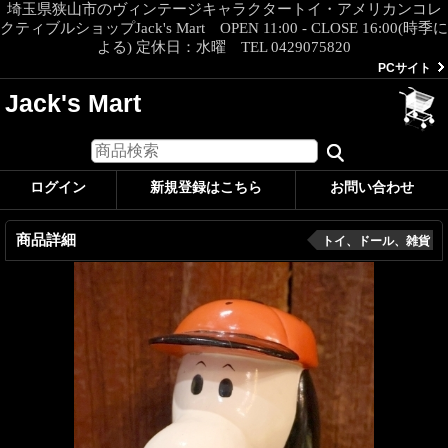
埼玉県狭山市のヴィンテージキャラクタートイ・アメリカンコレ
クティブルショップJack's Mart OPEN 11:00 - CLOSE 16:00(時季に
よる) 定休日：水曜 TEL 0429075820
PCサイト
Jack's Mart
ログイン
新規登録はこちら
お問い合わせ
商品詳細
トイ、ドール、雑貨