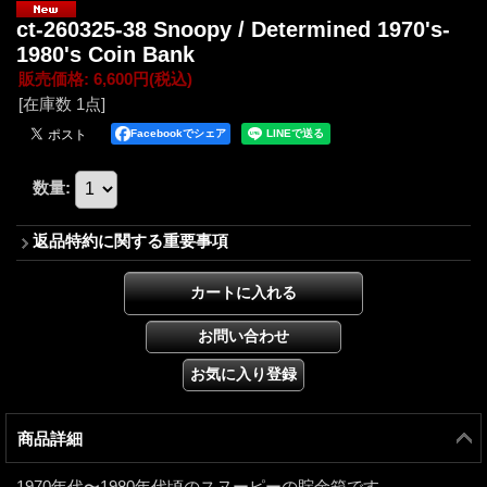
ct-260325-38 Snoopy / Determined 1970's-
1980's Coin Bank
販売価格
:
6,600円
(税込)
[在庫数 1点]
Facebookでシェア
数量
:
返品特約に関する重要事項
商品詳細
1970年代〜1980年代頃のスヌーピーの貯金箱です