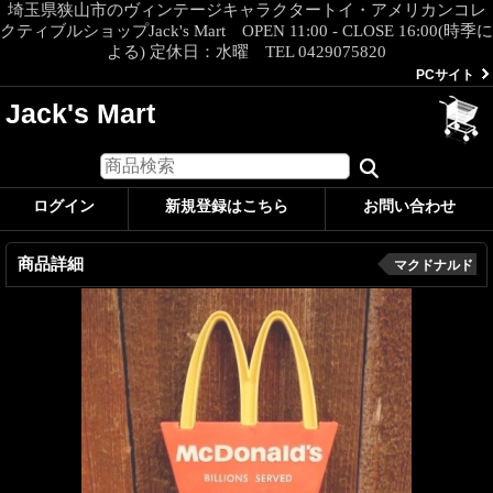
埼玉県狭山市のヴィンテージキャラクタートイ・アメリカンコレ
クティブルショップJack's Mart OPEN 11:00 - CLOSE 16:00(時季に
よる) 定休日：水曜 TEL 0429075820
PCサイト
Jack's Mart
ログイン
新規登録はこちら
お問い合わせ
商品詳細
マクドナルド