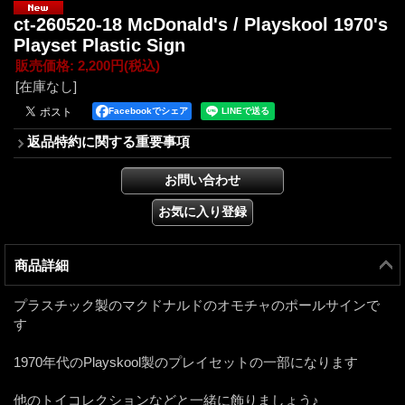
ct-260520-18 McDonald's / Playskool 1970's
Playset Plastic Sign
販売価格
:
2,200円
(税込)
[在庫なし]
Facebookでシェア
返品特約に関する重要事項
商品詳細
プラスチック製のマクドナルドのオモチャのポールサインで
す
1970年代のPlayskool製のプレイセットの一部になります
他のトイコレクションなどと一緒に飾りましょう♪