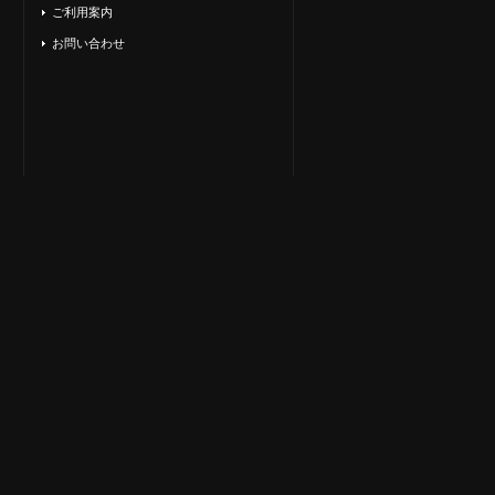
ご利用案内
お問い合わせ