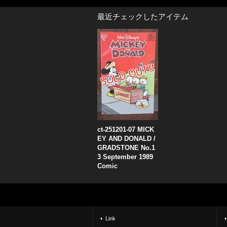
最近チェックしたアイテム
ct-251201-07 MICK
EY AND DONALD /
GRADSTONE No.1
3 September 1989
Comic
Link