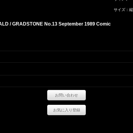
サイズ：縦約
ALD / GRADSTONE No.13 September 1989 Comic
お問い合わせ
お気に入り登録