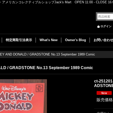
レクティブルショップJack's Mart OPEN 11:00 - CLOSE 16:00
ログイン
特定商取引法表示
What's New
Owner's Blog
お問い合わ
CKEY AND DONALD / GRADSTONE No.13 September 1989 Comic
ALD / GRADSTONE No.13 September 1989 Comic
ct-25120
ADSTONE 
販売価格