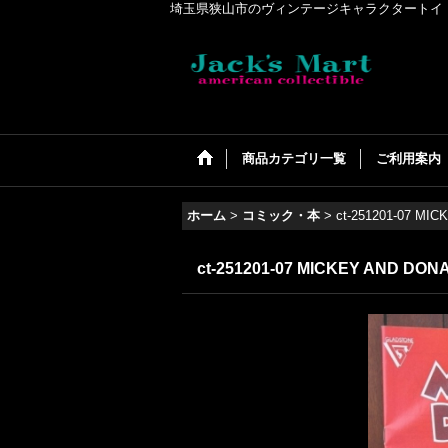
埼玉県狭山市のヴィンテージキャラクタートイ・アメリカンコ
商品カテゴリ一覧
ご利用案内
ホーム
>
コミック・本
>
ct-251201-07 MI
ct-251201-07 MICKEY AND DON