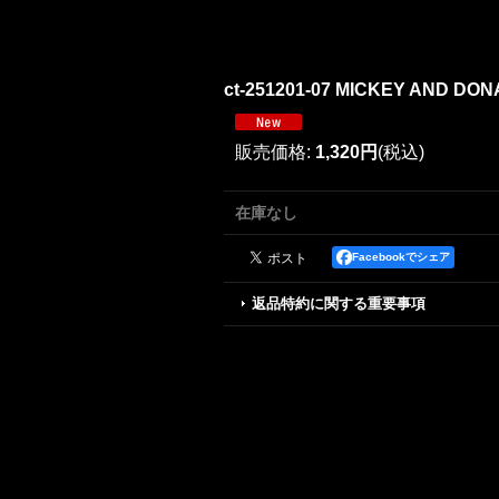
ct-251201-07 MICKEY AND DON
販売価格
:
1,320円
(税込)
在庫なし
Facebookでシェア
返品特約に関する重要事項