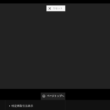
リセット
ページトップへ
特定商取引法表示