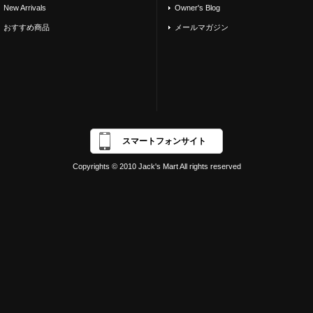
New Arrivals
Owner's Blog
おすすめ商品
メールマガジン
スマートフォンサイト
Copyrights © 2010 Jack's Mart All rights reserved