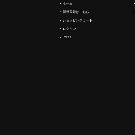
ホーム
新規登録はこちら
ショッピングカート
ログイン
Press