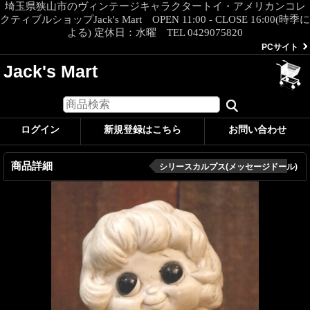
埼玉県狭山市のヴィンテージキャラクタートイ・アメリカンコレ
クティブルショップJack's Mart OPEN 11:00 - CLOSE 16:00(時季に
よる) 定休日：水曜 TEL 0429075820
PCサイト
Jack's Mart
ログイン
新規登録はこちら
お問い合わせ
商品詳細
シリースカルプス(メッセージドール)