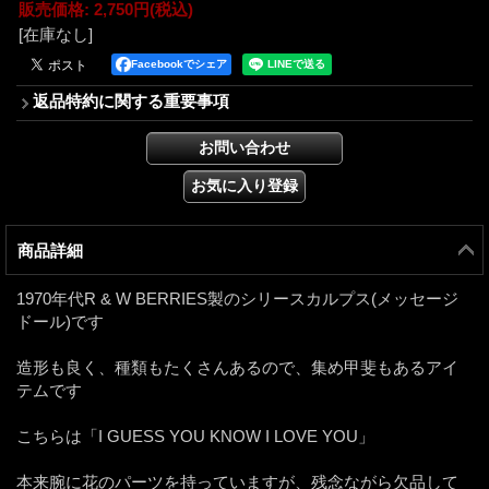
販売価格
:
2,750円
(税込)
[在庫なし]
Facebookでシェア
返品特約に関する重要事項
商品詳細
1970年代R & W BERRIES製のシリースカルプス(メッセージ
ドール)です
造形も良く、種類もたくさんあるので、集め甲斐もあるアイ
テムです
こちらは「I GUESS YOU KNOW I LOVE YOU」
本来腕に花のパーツを持っていますが、残念ながら欠品して