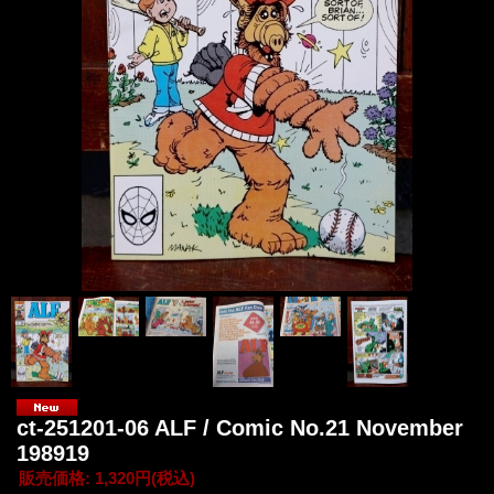
ct-251201-06 ALF / Comic No.21 November
198919
販売価格
:
1,320円
(税込)