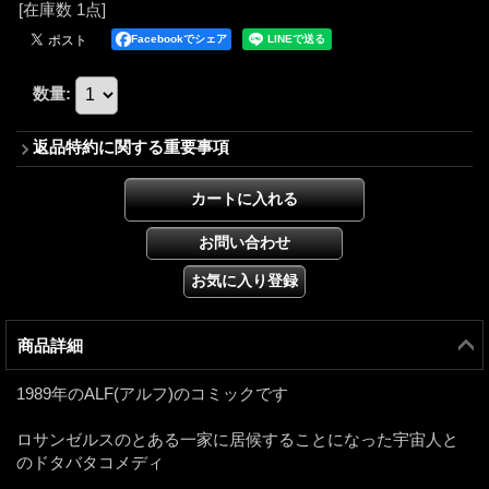
[在庫数 1点]
Facebookでシェア
数量
:
返品特約に関する重要事項
商品詳細
1989年のALF(アルフ)のコミックです
ロサンゼルスのとある一家に居候することになった宇宙人と
のドタバタコメディ