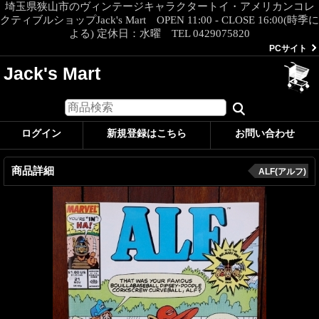
埼玉県狭山市のヴィンテージキャラクタートイ・アメリカンコレ
クティブルショップJack's Mart OPEN 11:00 - CLOSE 16:00(時季に
よる) 定休日：水曜 TEL 0429075820
PCサイト
Jack's Mart
ログイン
新規登録はこちら
お問い合わせ
商品詳細
ALF(アルフ)