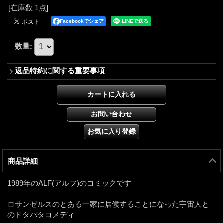
[在庫数 1点]
Facebookでシェア
数量
:
返品特約に関する重要事項
商品詳細
1989年のALF(アルフ)のコミックです
ロサンゼルスのとある一家に居候することになった宇宙人と
のドタバタコメディ