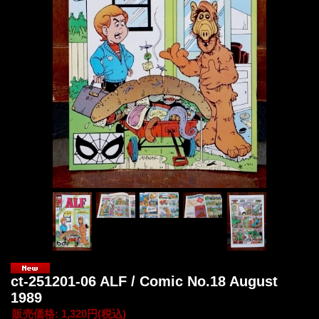
ct-251201-06 ALF / Comic No.18 August
1989
販売価格
:
1,320円
(税込)