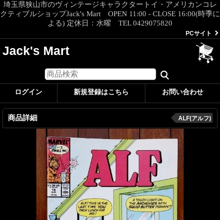
埼玉県狭山市のヴィンテージキャラクタートイ・アメリカンコレ
クティブルショップJack's Mart OPEN 11:00 - CLOSE 16:00(時季に
よる) 定休日：水曜 TEL 0429075820
PCサイト
Jack's Mart
ログイン
新規登録はこちら
お問い合わせ
商品詳細
ALF(アルフ)