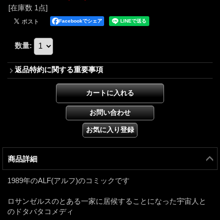
[在庫数 1点]
Facebookでシェア
数量
:
返品特約に関する重要事項
商品詳細
1989年のALF(アルフ)のコミックです
ロサンゼルスのとある一家に居候することになった宇宙人と
のドタバタコメディ