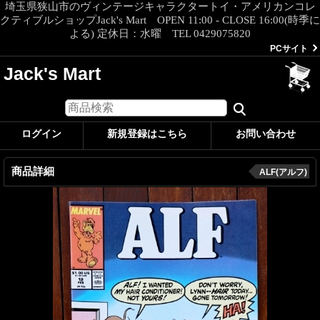
埼玉県狭山市のヴィンテージキャラクタートイ・アメリカンコレ
クティブルショップJack's Mart OPEN 11:00 - CLOSE 16:00(時季に
よる) 定休日：水曜 TEL 0429075820
PCサイト
Jack's Mart
ログイン
新規登録はこちら
お問い合わせ
商品詳細
ALF(アルフ)