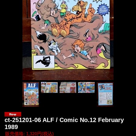
ct-251201-06 ALF / Comic No.12 February
1989
販売価格
:
1,320円
(税込)