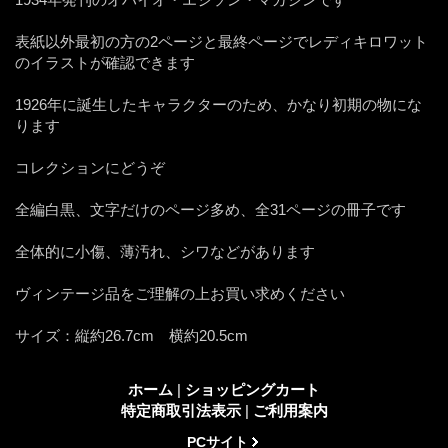
表紙以外最初の方の2ページと最終ページでレディキロワット
のイラストが確認できます
1926年に誕生したキャラクターのため、かなり初期の物にな
ります
コレクションにどうぞ
全編白黒、文字だけのページ多め、全31ページの冊子です
全体的に小傷、薄汚れ、シワなどがあります
ヴィンテージ品をご理解の上お買い求めください
サイズ：縦約26.7cm 横約20.5cm
ホーム
|
ショッピングカート
特定商取引法表示
|
ご利用案内
PCサイト