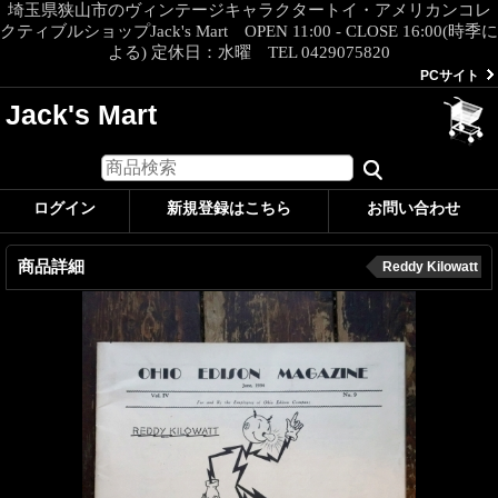
埼玉県狭山市のヴィンテージキャラクタートイ・アメリカンコレ
クティブルショップJack's Mart OPEN 11:00 - CLOSE 16:00(時季に
よる) 定休日：水曜 TEL 0429075820
PCサイト
Jack's Mart
ログイン
新規登録はこちら
お問い合わせ
商品詳細
Reddy Kilowatt