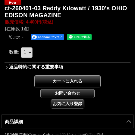
ct-260401-03 Reddy Kilowatt / 1930's OHIO
EDISON MAGAZINE
販売価格
:
4,400円
(税込)
[在庫数 1点]
Facebookでシェア
数量
:
返品特約に関する重要事項
商品詳細
1934年発刊のオハイオ・エジソン・マガジンです