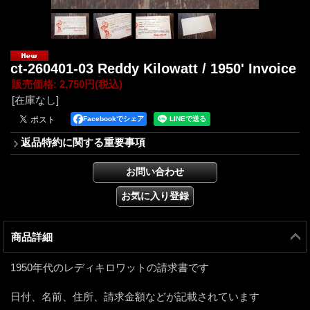
ct-260401-03 Reddy Kilowatt / 1950' Invoice
販売価格
:
2,750円
(税込)
[在庫なし]
Facebookでシェア
返品特約に関する重要事項
商品詳細
1950年代のレディキロワットの請求書です
日付、名前、住所、請求金額などが記載されています