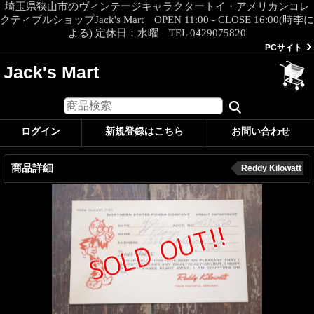
埼玉県狭山市のヴィンテージキャラクタートイ・アメリカンコレ
クティブルショップJack's Mart OPEN 11:00 - CLOSE 16:00(時季に
よる) 定休日：水曜 TEL 0429075820
PCサイト
Jack's Mart
ログイン
新規登録はこちら
お問い合わせ
商品詳細
Reddy Kilowatt