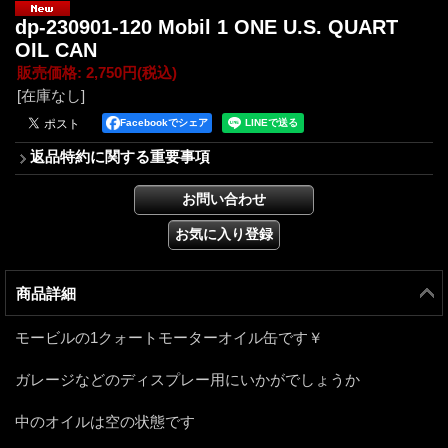
dp-230901-120 Mobil 1 ONE U.S. QUART
OIL CAN
販売価格
:
2,750円
(税込)
[在庫なし]
Facebookでシェア
返品特約に関する重要事項
商品詳細
モービルの1クォートモーターオイル缶です￥
ガレージなどのディスプレー用にいかがでしょうか
中のオイルは空の状態です