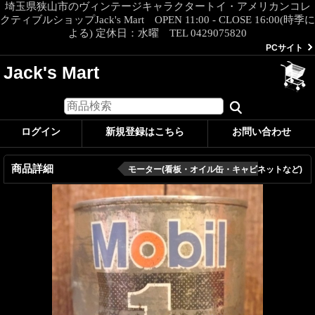
埼玉県狭山市のヴィンテージキャラクタートイ・アメリカンコレ
クティブルショップJack's Mart OPEN 11:00 - CLOSE 16:00(時季に
よる) 定休日：水曜 TEL 0429075820
PCサイト
Jack's Mart
ログイン
新規登録はこちら
お問い合わせ
商品詳細
モーター(看板・オイル缶・キャビネットなど)