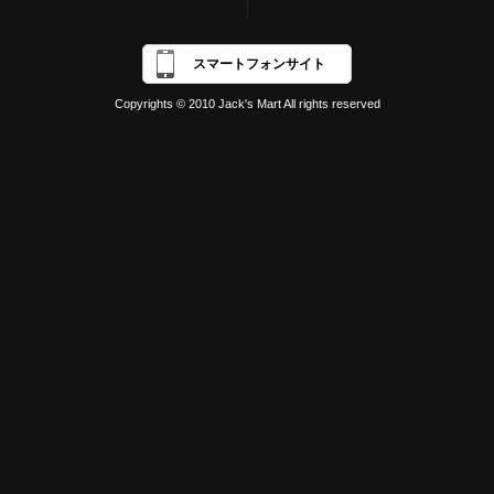
スマートフォンサイト
Copyrights © 2010 Jack's Mart All rights reserved