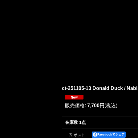
ct-251105-13 Donald Duck / N
販売価格
:
7,700円
(税込)
在庫数 1点
Facebookでシェア