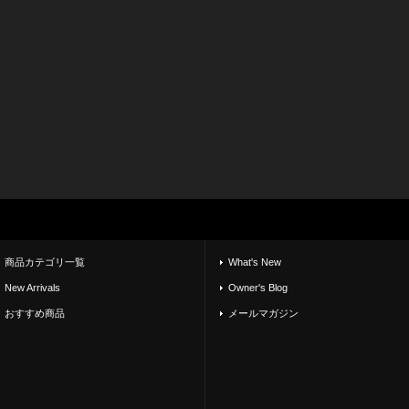
商品カテゴリ一覧
What's New
New Arrivals
Owner's Blog
おすすめ商品
メールマガジン