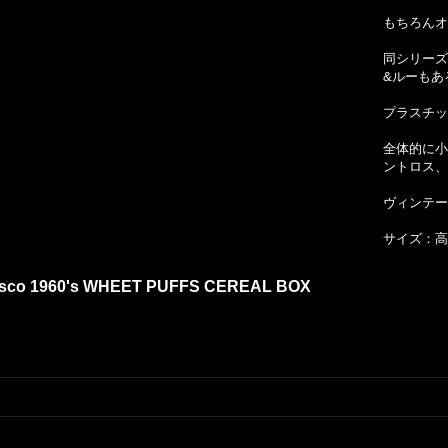
もちろんオ
同シリーズ
&ルーもあ
プラスチッ
全体的に小
ントロス、
ヴィンテー
サイズ：高さ
abisco 1960's WHEET PUFFS CEREAL BOX