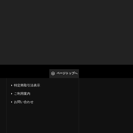
ページトップへ
特定商取引法表示
ご利用案内
お問い合わせ