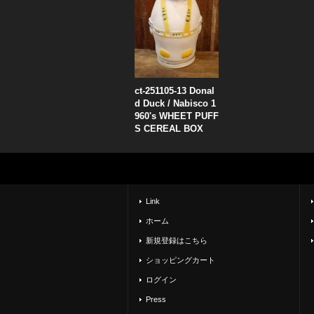
ct-251105-13 Donal
d Duck / Nabisco 1
960's WHEET PUFF
S CEREAL BOX
Link
ホーム
新規登録はこちら
ショッピングカート
ログイン
Press