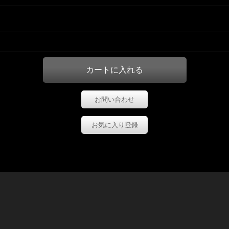
お問い合わせ
お気に入り登録