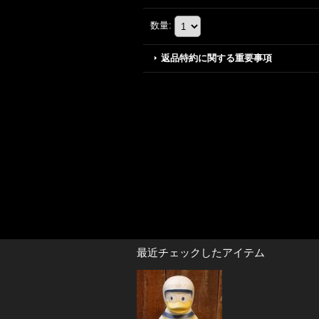
数量
:
返品特約に関する重要事項
最近チェックしたアイテム