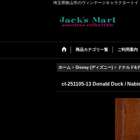
埼玉県狭山市のヴィンテージキャラクタートイ・アメリカンコ
商品カテゴリ一覧
ご利用案内
ホーム
>
Disney (ディズニー)
>
ドナルド&
ct-251105-13 Donald Duck / N