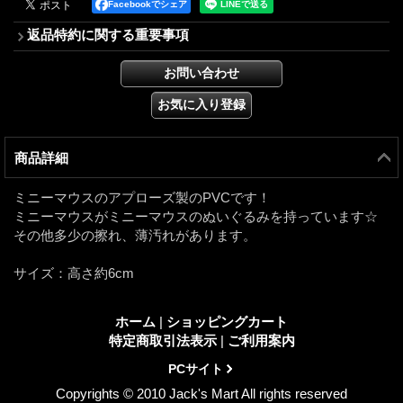
Facebookでシェア
返品特約に関する重要事項
商品詳細
ミニーマウスのアプローズ製のPVCです！
ミニーマウスがミニーマウスのぬいぐるみを持っています☆
その他多少の擦れ、薄汚れがあります。
サイズ：高さ約6cm
ホーム
|
ショッピングカート
特定商取引法表示
|
ご利用案内
PCサイト
Copyrights © 2010 Jack's Mart All rights reserved