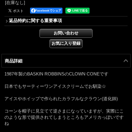
[在庫なし]
Facebookでシェア
返品特約に関する重要事項
商品詳細
1987年製のBASKIN ROBBINSのCLOWN CONEです
日本でもサーティーワンアイスクリームでお馴染☆
アイスやホイップで作られたカラフルなクラウン(道化師)
コーンを帽子に見立てて逆さまになっていますが、実際にこ
のような形で提供されてしまうところもアメリカっぽいです
ね