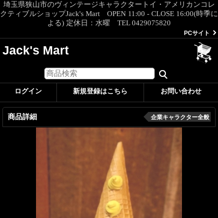
埼玉県狭山市のヴィンテージキャラクタートイ・アメリカンコレ
クティブルショップJack's Mart OPEN 11:00 - CLOSE 16:00(時季に
よる) 定休日：水曜 TEL 0429075820
PCサイト
Jack's Mart
ログイン
新規登録はこちら
お問い合わせ
商品詳細
企業キャラクター全般