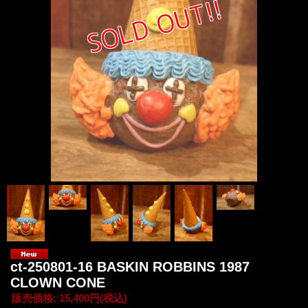
ct-250801-16 BASKIN ROBBINS 1987
CLOWN CONE
販売価格
:
15,400円
(税込)