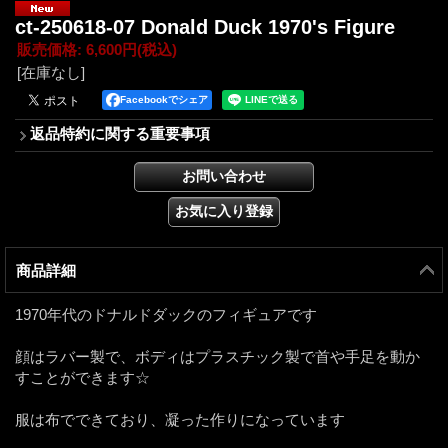
ct-250618-07 Donald Duck 1970's Figure
販売価格
:
6,600円
(税込)
[在庫なし]
Facebookでシェア
返品特約に関する重要事項
商品詳細
1970年代のドナルドダックのフィギュアです
顔はラバー製で、ボディはプラスチック製で首や手足を動か
すことができます☆
服は布でできており、凝った作りになっています