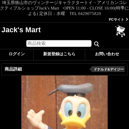
埼玉県狭山市のヴィンテージキャラクタートイ・アメリカンコレ
クティブルショップJack's Mart OPEN 11:00 - CLOSE 16:00(時季に
よる) 定休日：水曜 TEL 0429075820
PCサイト
Jack's Mart
ログイン
新規登録はこちら
お問い合わせ
商品詳細
ドナルド&デイジー