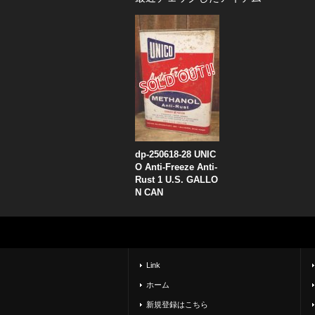
dp-250618-28 UNIC
O Anti-Freeze Anti-
Rust 1 U.S. GALLO
N CAN
Link
ホーム
新規登録はこちら