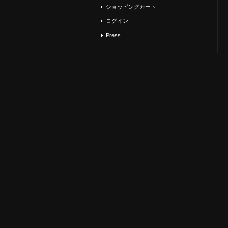
ショッピングカート
ログイン
Press