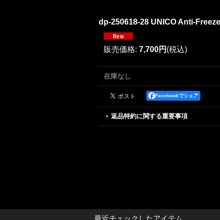
dp-250618-28 UNICO Anti-Freez
販売価格
:
7,700円
(税込)
在庫なし
Facebookでシェア
返品特約に関する重要事項
最近チェックしたアイテム