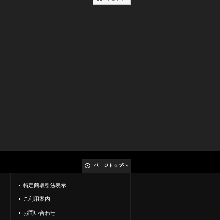
ページトップへ
特定商取引法表示
ご利用案内
お問い合わせ