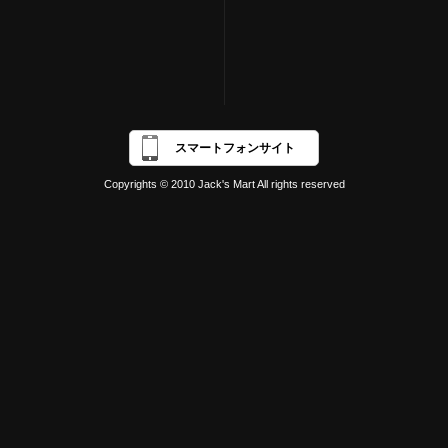
スマートフォンサイト
Copyrights © 2010 Jack's Mart All rights reserved