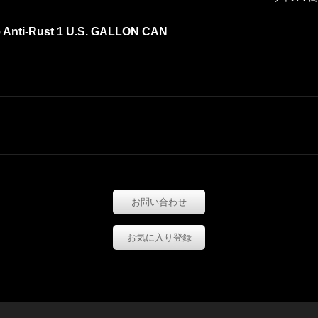
e Anti-Rust 1 U.S. GALLON CAN
お問い合わせ
お気に入り登録