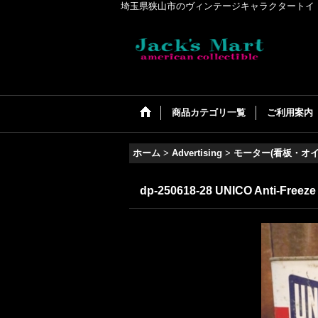
埼玉県狭山市のヴィンテージキャラクタートイ・アメリカンコ
商品カテゴリ一覧
ご利用案内
ホーム
>
Advertising
>
モーター(看板・オ
dp-250618-28 UNICO Anti-Freeze