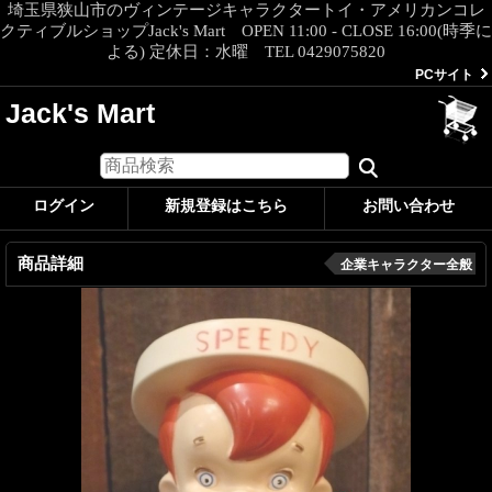
埼玉県狭山市のヴィンテージキャラクタートイ・アメリカンコレ
クティブルショップJack's Mart OPEN 11:00 - CLOSE 16:00(時季に
よる) 定休日：水曜 TEL 0429075820
PCサイト
Jack's Mart
ログイン
新規登録はこちら
お問い合わせ
商品詳細
企業キャラクター全般