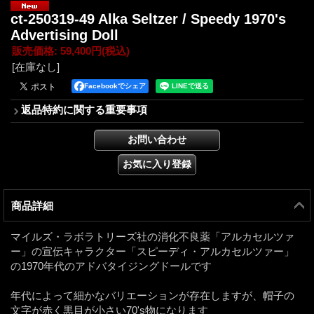
ct-250319-49 Alka Seltzer / Speedy 1970's
Advertising Doll
販売価格
:
59,400円
(税込)
[在庫なし]
Facebookでシェア
返品特約に関する重要事項
商品詳細
マイルズ・ラボラトリーズ社の消化不良薬「アルカセルツァ
ー」の宣伝キャラクター「スピーディ・アルカセルツァー」
の1970年代のアドバタイジングドールです
年代によって細かなバリエーションが存在しますが、帽子の
文字が赤く黒目が小さい70's物になります