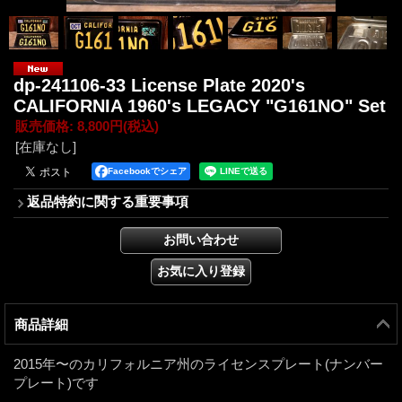
dp-241106-33 License Plate 2020's
CALIFORNIA 1960's LEGACY "G161NO" Set
販売価格
:
8,800円
(税込)
[在庫なし]
Facebookでシェア
返品特約に関する重要事項
商品詳細
2015年〜のカリフォルニア州のライセンスプレート(ナンバー
プレート)です