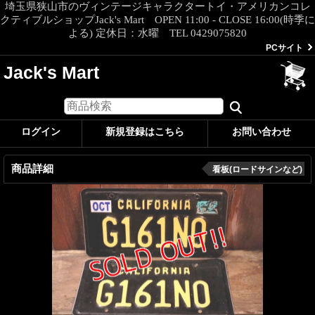
埼玉県狭山市のヴィンテージキャラクタートイ・アメリカンコレ
クティブルショップJack's Mart OPEN 11:00 - CLOSE 16:00(時季に
よる) 定休日：水曜 TEL 0429075820
PCサイト
Jack's Mart
ログイン
新規登録はこちら
お問い合わせ
商品詳細
看板(ロードサインなど)