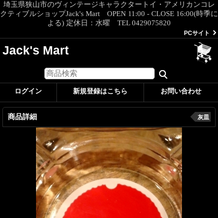
埼玉県狭山市のヴィンテージキャラクタートイ・アメリカンコレ
クティブルショップJack's Mart OPEN 11:00 - CLOSE 16:00(時季に
よる) 定休日：水曜 TEL 0429075820
PCサイト
Jack's Mart
ログイン
新規登録はこちら
お問い合わせ
商品詳細
灰皿