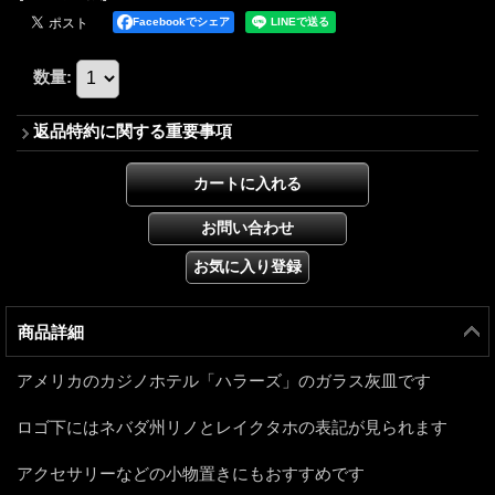
Facebookでシェア
数量
:
返品特約に関する重要事項
商品詳細
アメリカのカジノホテル「ハラーズ」のガラス灰皿です
ロゴ下にはネバダ州リノとレイクタホの表記が見られます
アクセサリーなどの小物置きにもおすすめです