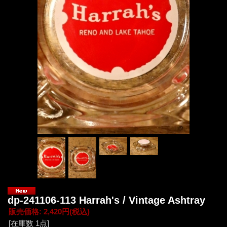
dp-241106-113 Harrah's / Vintage Ashtray
販売価格
:
2,420円
(税込)
[在庫数 1点]