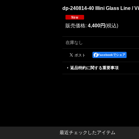
dp-240814-40 Illini Glass Line / 
販売価格
:
4,400円
(税込)
在庫なし
Facebookでシェア
返品特約に関する重要事項
最近チェックしたアイテム