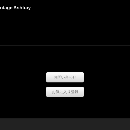
Vintage Ashtray
お問い合わせ
お気に入り登録