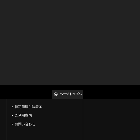
ページトップへ
特定商取引法表示
ご利用案内
お問い合わせ