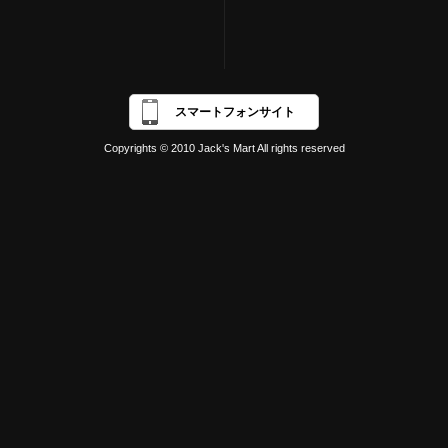
スマートフォンサイト
Copyrights © 2010 Jack's Mart All rights reserved