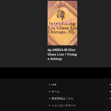
dp-240814-40 Illini
Glass Line / Vintag
e Ashtray
Link
ホーム
新規登録はこちら
ショッピングカート