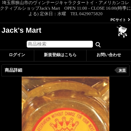
埼玉県狭山市のヴィンテージキャラクタートイ・アメリカンコレ
クティブルショップJack's Mart OPEN 11:00 - CLOSE 16:00(時季に
よる) 定休日：水曜 TEL 0429075820
PCサイト
Jack's Mart
ログイン
新規登録はこちら
お問い合わせ
商品詳細
灰皿