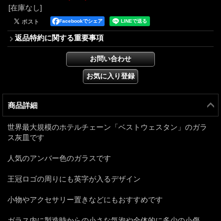
[在庫なし]
Facebookでシェア
返品特約に関する重要事項
商品詳細
世界最大規模のホテルチェーン「ベストウェスタン」のガラ
ス灰皿です
人気のアンバー色のガラスです
王冠ロゴの周りにも英字が入るデザイン
小物やアクセサリー置きなどにもおすすめです
ガラス内に製造時からの小さな気泡や全体的に多少の小傷、