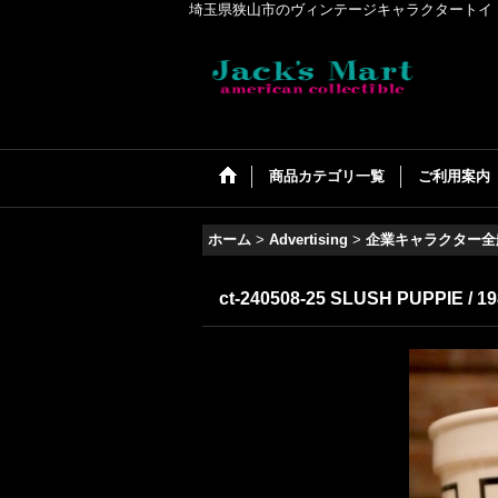
埼玉県狭山市のヴィンテージキャラクタートイ・アメリカンコ
商品カテゴリ一覧
ご利用案内
ホーム
>
Advertising
>
企業キャラクター全
ct-240508-25 SLUSH PUPPIE / 198