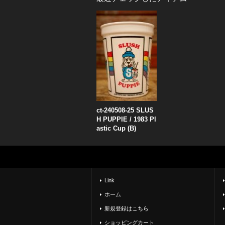
ct-240508-25 SLUS
H PUPPIE / 1983 Pl
astic Cup (B)
Link
ホーム
新規登録はこちら
ショッピングカート