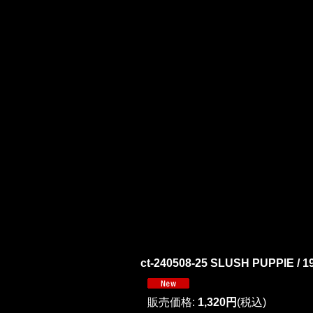
ct-240508-25 SLUSH PUPPIE / 19
販売価格
:
1,320円
(税込)