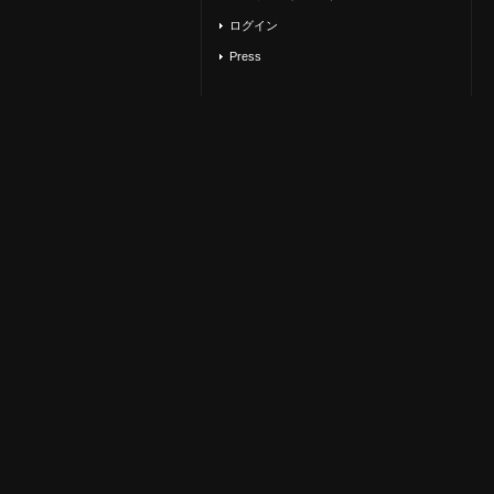
ログイン
Press