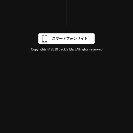
スマートフォンサイト
Copyrights © 2010 Jack's Mart All rights reserved