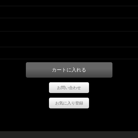
お問い合わせ
お気に入り登録