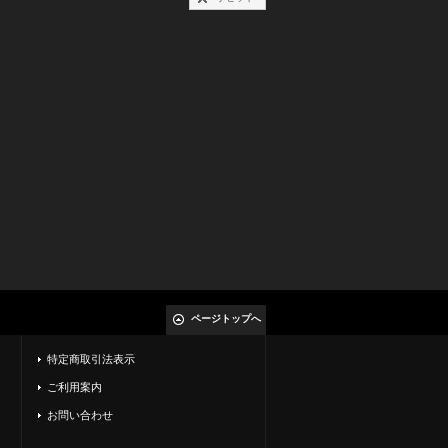
ページトップへ
特定商取引法表示
ご利用案内
お問い合わせ