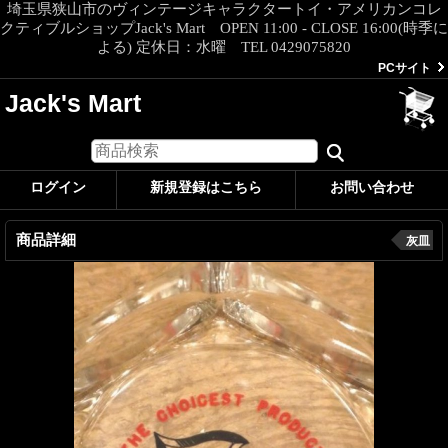
埼玉県狭山市のヴィンテージキャラクタートイ・アメリカンコレ
クティブルショップJack's Mart OPEN 11:00 - CLOSE 16:00(時季に
よる) 定休日：水曜 TEL 0429075820
PCサイト
Jack's Mart
ログイン
新規登録はこちら
お問い合わせ
商品詳細
灰皿