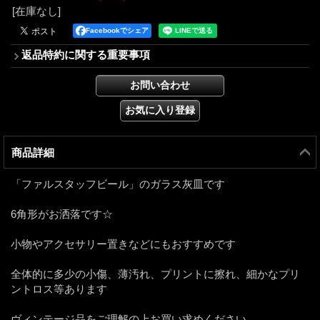
[在庫なし]
Facebookでシェア
返品特約に関する重要事項
商品詳細
「ファルスタッフビール」のガラス灰皿です
6角形がお洒落です☆
小物やアクセサリー置きなどにもおすすめです
全体的に多少の小傷、薄汚れ、プリントに擦れ、細かなプリ
ントロス等あります
ヴィンテージ品をご理解の上お買い求めください