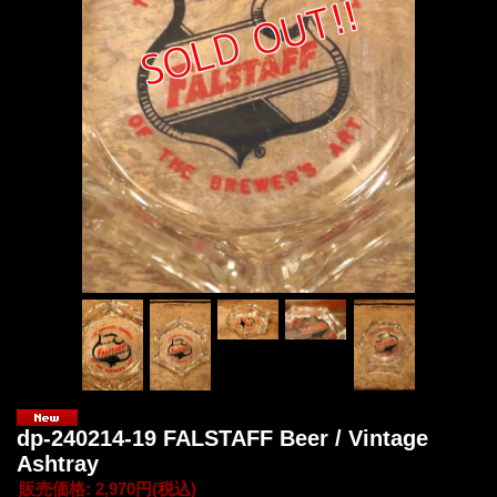
dp-240214-19 FALSTAFF Beer / Vintage
Ashtray
販売価格
:
2,970円
(税込)