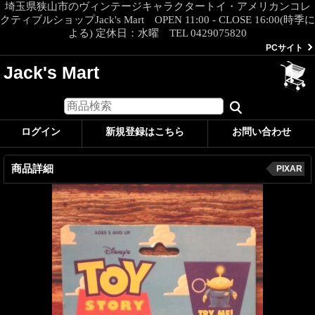
埼玉県狭山市のヴィンテージキャラクタートイ・アメリカンコレ
クティブルショップJack's Mart OPEN 11:00 - CLOSE 16:00(時季に
よる) 定休日：水曜 TEL 0429075820
PCサイト
Jack's Mart
ログイン
新規登録はこちら
お問い合わせ
商品詳細
PIXAR