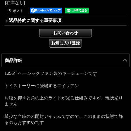
[在庫なし]
Facebookでシェア
返品特約に関する重要事項
商品詳細
1996年ベーシックファン製のキーチェーンです
トイストーリーに登場するエイリアン
お腹を押すと角の上のライトが光る仕組みですが、現状光り
ません
希少な当時の未開封アイテムですので、このままの状態で飾
るのもおすすめです