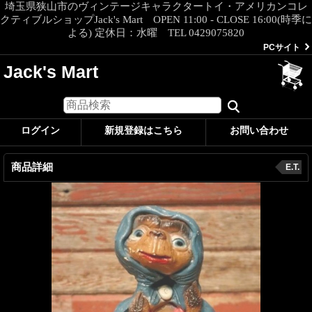
埼玉県狭山市のヴィンテージキャラクタートイ・アメリカンコレ
クティブルショップJack's Mart OPEN 11:00 - CLOSE 16:00(時季に
よる) 定休日：水曜 TEL 0429075820
PCサイト
Jack's Mart
ログイン
新規登録はこちら
お問い合わせ
商品詳細
E.T.