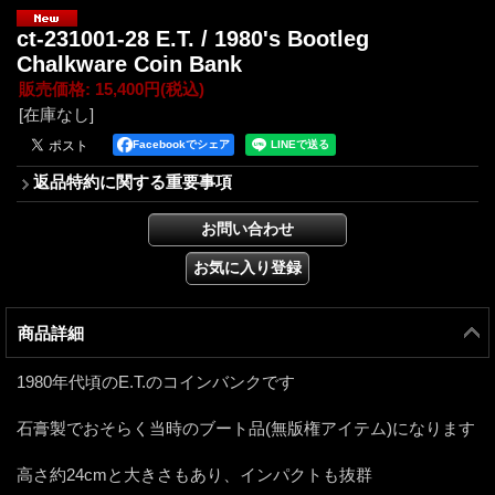
ct-231001-28 E.T. / 1980's Bootleg
Chalkware Coin Bank
販売価格
:
15,400円
(税込)
[在庫なし]
Facebookでシェア
返品特約に関する重要事項
商品詳細
1980年代頃のE.T.のコインバンクです
石膏製でおそらく当時のブート品(無版権アイテム)になります
高さ約24cmと大きさもあり、インパクトも抜群