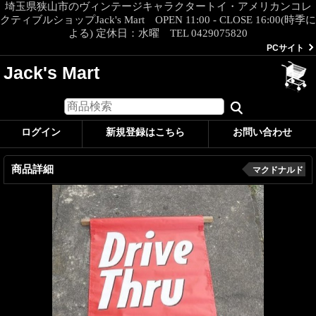
埼玉県狭山市のヴィンテージキャラクタートイ・アメリカンコレ
クティブルショップJack's Mart OPEN 11:00 - CLOSE 16:00(時季に
よる) 定休日：水曜 TEL 0429075820
PCサイト
Jack's Mart
ログイン
新規登録はこちら
お問い合わせ
商品詳細
マクドナルド