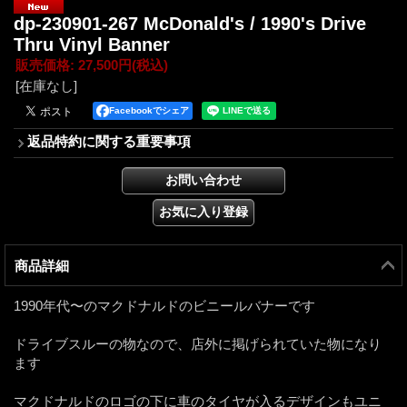
dp-230901-267 McDonald's / 1990's Drive
Thru Vinyl Banner
販売価格
:
27,500円
(税込)
[在庫なし]
Facebookでシェア
返品特約に関する重要事項
商品詳細
1990年代〜のマクドナルドのビニールバナーです
ドライブスルーの物なので、店外に掲げられていた物になり
ます
マクドナルドのロゴの下に車のタイヤが入るデザインもユニ