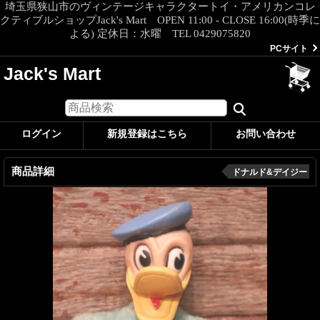
埼玉県狭山市のヴィンテージキャラクタートイ・アメリカンコレ
クティブルショップJack's Mart OPEN 11:00 - CLOSE 16:00(時季に
よる) 定休日：水曜 TEL 0429075820
PCサイト
Jack's Mart
ログイン
新規登録はこちら
お問い合わせ
商品詳細
ドナルド&デイジー