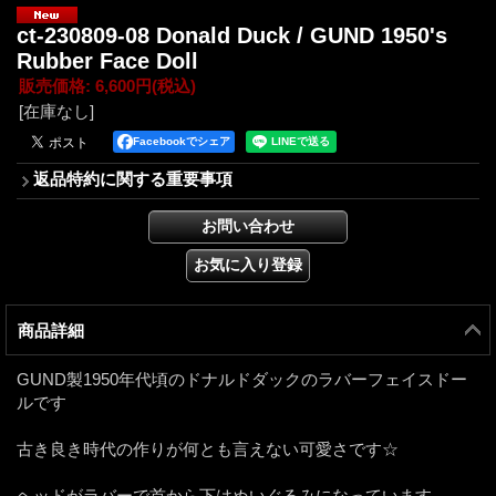
ct-230809-08 Donald Duck / GUND 1950's
Rubber Face Doll
販売価格
:
6,600円
(税込)
[在庫なし]
Facebookでシェア
返品特約に関する重要事項
商品詳細
GUND製1950年代頃のドナルドダックのラバーフェイスドー
ルです
古き良き時代の作りが何とも言えない可愛さです☆
ヘッドがラバーで首から下はぬいぐるみになっています