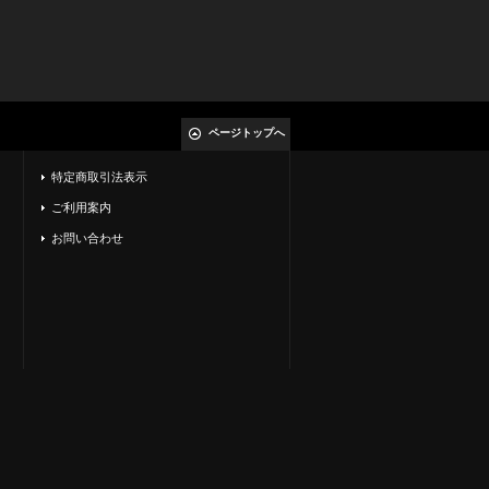
ページトップへ
特定商取引法表示
ご利用案内
お問い合わせ