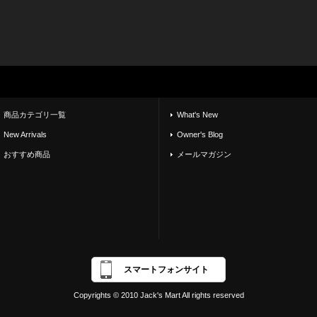
商品カテゴリ一覧
What's New
New Arrivals
Owner's Blog
おすすめ商品
メールマガジン
スマートフォンサイト
Copyrights © 2010 Jack's Mart All rights reserved