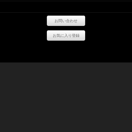
お問い合わせ
お気に入り登録