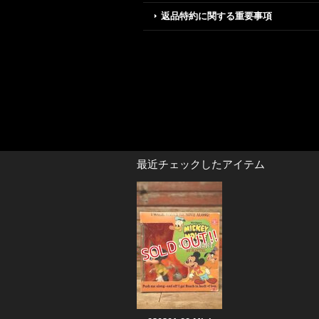
返品特約に関する重要事項
最近チェックしたアイテム