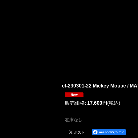
ct-230301-22 Mickey Mouse / MA
販売価格
:
17,600円
(税込)
在庫なし
Facebookでシェア