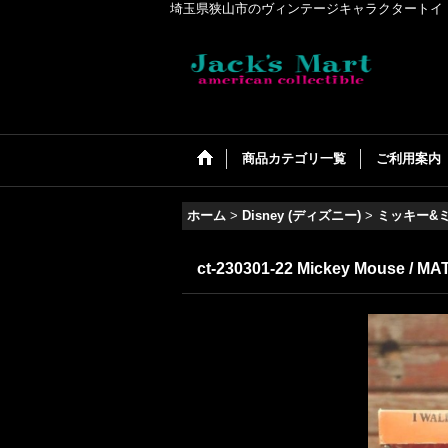
埼玉県狭山市のヴィンテージキャラクタートイ・アメリカンコ
商品カテゴリ一覧
ご利用案内
ホーム
>
Disney (ディズニー)
>
ミッキー&
ct-230301-22 Mickey Mouse / MAT