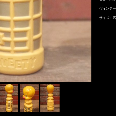
ヴィンテー
サイズ：高さ