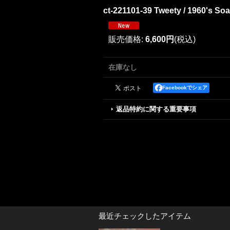
ct-221101-39 Tweety / 1960's So
販売価格
:
6,600円
(税込)
在庫なし
Facebookでシェア
返品特約に関する重要事項
最近チェックしたアイテム