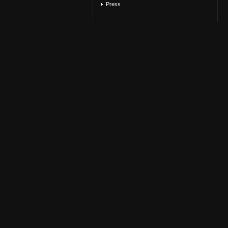
Press