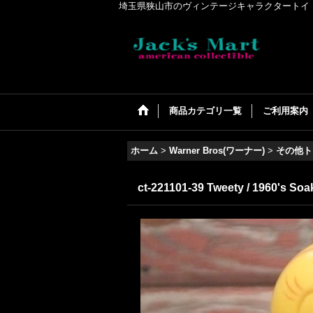
埼玉県狭山市のヴィンテージキャラクタートイ・アメリカンコ
商品カテゴリ一覧
ご利用案内
ホーム
>
Warner Bros(ワーナー)
>
その他ト
ct-221101-39 Tweety / 1960's Soa