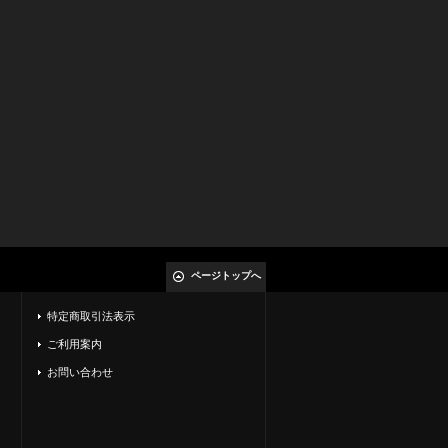
ページトップへ
特定商取引法表示
ご利用案内
お問い合わせ