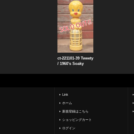
ct-221101-39 Tweety
/ 1960's Soaky
Link
ホーム
新規登録はこちら
ショッピングカート
ログイン