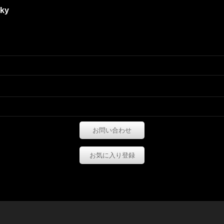
aky
お問い合わせ
お気に入り登録