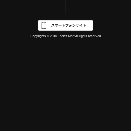
スマートフォンサイト
Copyrights © 2010 Jack's Mart All rights reserved