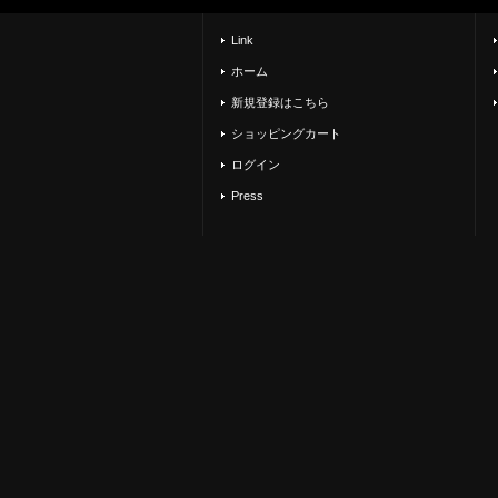
Link
ホーム
新規登録はこちら
ショッピングカート
ログイン
Press