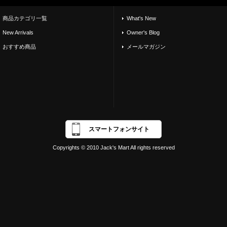
商品カテゴリ一覧
What's New
New Arrivals
Owner's Blog
おすすめ商品
メールマガジン
スマートフォンサイト
Copyrights © 2010 Jack's Mart All rights reserved