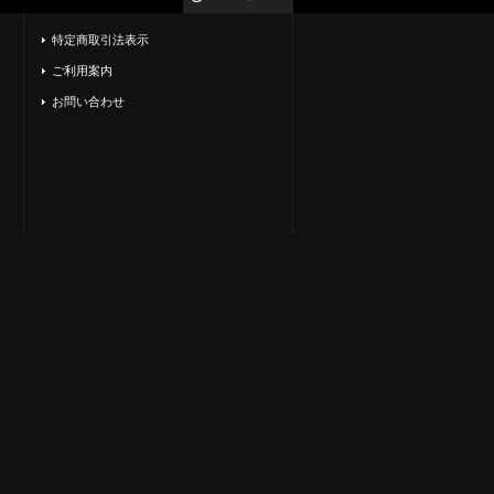
特定商取引法表示
ご利用案内
お問い合わせ