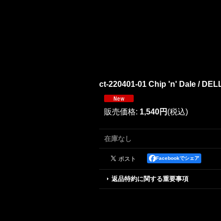
ct-220401-01 Chip 'n' Dale / DE
販売価格
:
1,540円
(税込)
在庫なし
Facebookでシェア
返品特約に関する重要事項