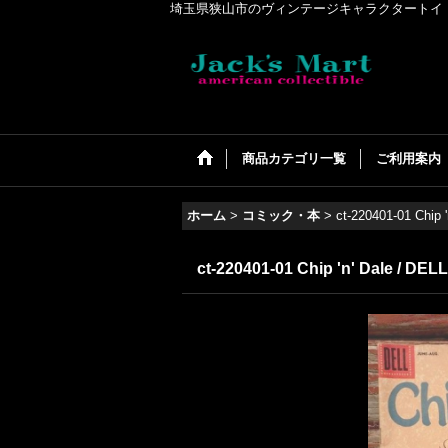
埼玉県狭山市のヴィンテージキャラクタートイ・アメリカンコ
商品カテゴリ一覧
ご利用案内
ホーム
>
コミック・本
>
ct-220401-01 Chip 
ct-220401-01 Chip 'n' Dale / DEL