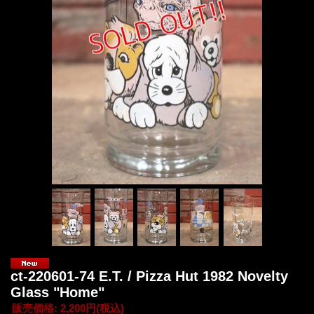
ct-220601-74 E.T. / Pizza Hut 1982 Novelty
Glass "Home"
販売価格
:
2,200円
(税込)