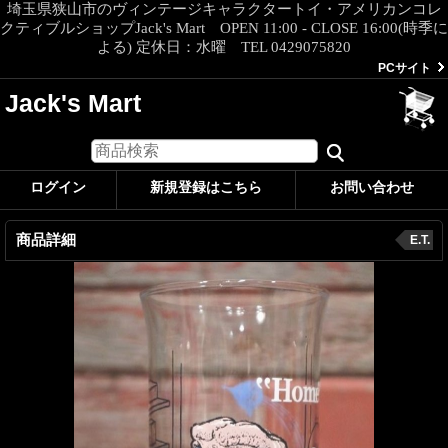
埼玉県狭山市のヴィンテージキャラクタートイ・アメリカンコレ
クティブルショップJack's Mart OPEN 11:00 - CLOSE 16:00(時季に
よる) 定休日：水曜 TEL 0429075820
PCサイト
Jack's Mart
ログイン
新規登録はこちら
お問い合わせ
商品詳細
E.T.