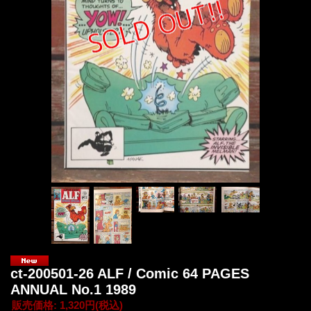
ct-200501-26 ALF / Comic 64 PAGES
ANNUAL No.1 1989
販売価格
:
1,320円
(税込)