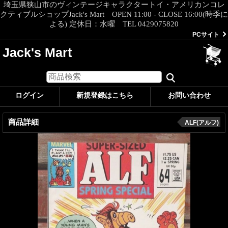
埼玉県狭山市のヴィンテージキャラクタートイ・アメリカンコレ
クティブルショップJack's Mart OPEN 11:00 - CLOSE 16:00(時季に
よる) 定休日：水曜 TEL 0429075820
PCサイト
Jack's Mart
ログイン
新規登録はこちら
お問い合わせ
商品詳細
ALF(アルフ)