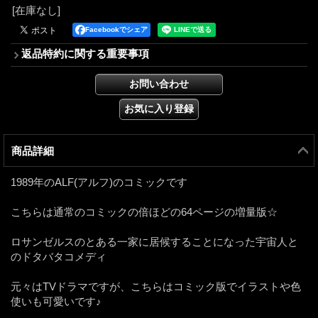
[在庫なし]
Facebookでシェア
返品特約に関する重要事項
商品詳細
1989年のALF(アルフ)のコミックです
こちらは通常のコミックの倍ほどの64ページの増量版☆
ロサンゼルスのとある一家に居候することになった宇宙人と
のドタバタコメディ
元々はTVドラマですが、こちらはコミック版でイラストや色
使いも可愛いです♪