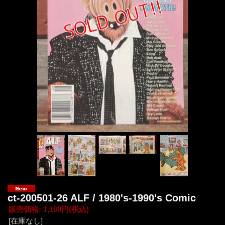
ct-200501-26 ALF / 1980's-1990's Comic
販売価格
:
1,100円
(税込)
[在庫なし]