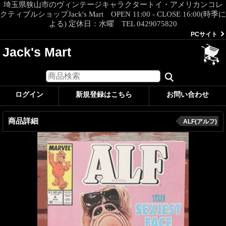
埼玉県狭山市のヴィンテージキャラクタートイ・アメリカンコレ
クティブルショップJack's Mart OPEN 11:00 - CLOSE 16:00(時季に
よる) 定休日：水曜 TEL 0429075820
PCサイト
Jack's Mart
ログイン
新規登録はこちら
お問い合わせ
商品詳細
ALF(アルフ)