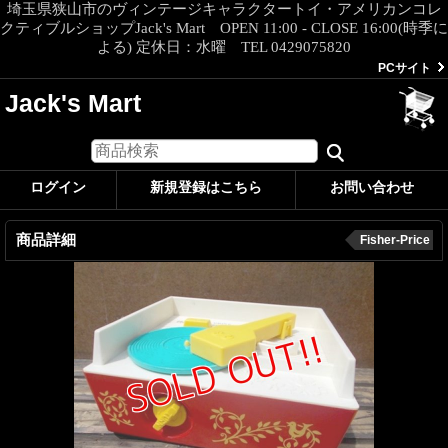
埼玉県狭山市のヴィンテージキャラクタートイ・アメリカンコレ
クティブルショップJack's Mart OPEN 11:00 - CLOSE 16:00(時季に
よる) 定休日：水曜 TEL 0429075820
PCサイト
Jack's Mart
ログイン
新規登録はこちら
お問い合わせ
商品詳細
Fisher-Price