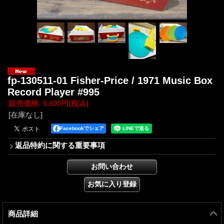
fp-130511-01 Fisher-Price / 1971 Music Box
Record Player #995
販売価格
:
6,600円
(税込)
[在庫なし]
Facebookでシェア
返品特約に関する重要事項
商品詳細