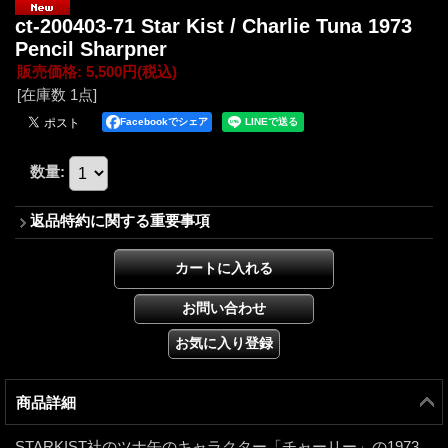
ct-200403-71 Star Kist / Charlie Tuna 1973
Pencil Sharpner
販売価格
:
5,500円
(税込)
[在庫数 1点]
Facebookでシェア
数量
:
返品特約に関する重要事項
商品詳細
STARKIST社のツナ缶のキャラクター「チャーリー」の1973