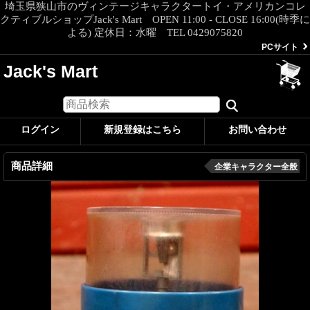
埼玉県狭山市のヴィンテージキャラクタートイ・アメリカンコレ
クティブルショップJack's Mart OPEN 11:00 - CLOSE 16:00(時季に
よる) 定休日：水曜 TEL 0429075820
PCサイト
Jack's Mart
ログイン
新規登録はこちら
お問い合わせ
商品詳細
企業キャラクター全般