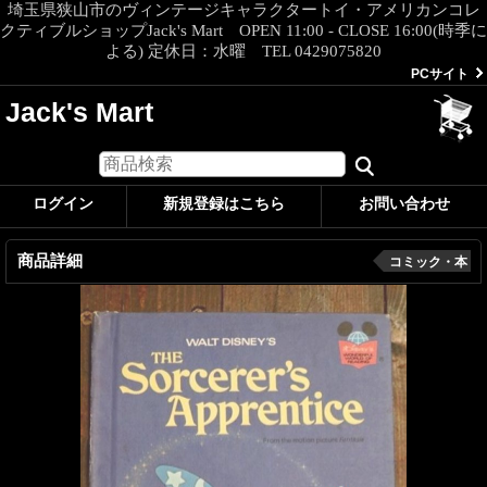
埼玉県狭山市のヴィンテージキャラクタートイ・アメリカンコレ
クティブルショップJack's Mart OPEN 11:00 - CLOSE 16:00(時季に
よる) 定休日：水曜 TEL 0429075820
PCサイト
Jack's Mart
ログイン
新規登録はこちら
お問い合わせ
商品詳細
コミック・本