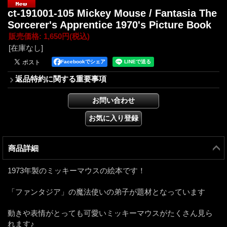
ct-191001-105 Mickey Mouse / Fantasia The
Sorcerer's Apprentice 1970's Picture Book
販売価格
:
1,650円
(税込)
[在庫なし]
Facebookでシェア
返品特約に関する重要事項
商品詳細
1973年製のミッキーマウスの絵本です！
「ファンタジア」の魔法使いの弟子が題材となっています
動きや表情がとっても可愛いミッキーマウスがたくさん見ら
れます♪