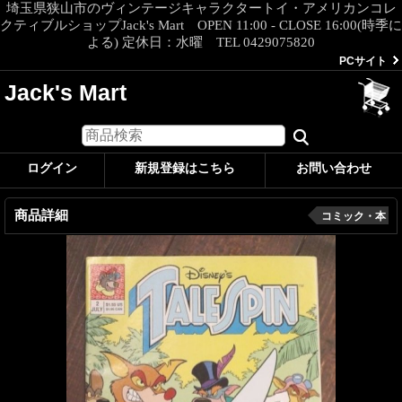
埼玉県狭山市のヴィンテージキャラクタートイ・アメリカンコレ
クティブルショップJack's Mart OPEN 11:00 - CLOSE 16:00(時季に
よる) 定休日：水曜 TEL 0429075820
PCサイト
Jack's Mart
ログイン
新規登録はこちら
お問い合わせ
商品詳細
コミック・本