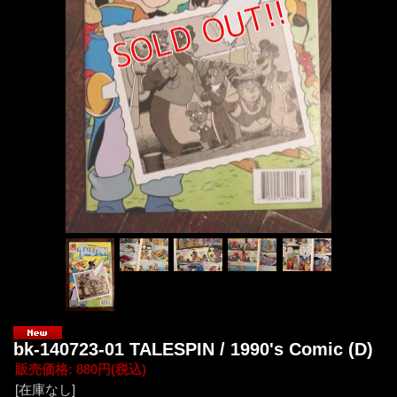
bk-140723-01 TALESPIN / 1990's Comic (D)
販売価格
:
880円
(税込)
[在庫なし]