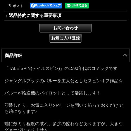
Facebookでシェア
返品特約に関する重要事項
商品詳細
「TALE SPIN(テイルスピン)」の1990年代のコミックです
ジャングルブックのバルーを主人公としたスピンオフ作品☆
バルーが輸送機のパイロットとして活躍します！
額装したり、お気に入りのページを開いて飾っておくだけで
も絵になります♪
端に数ミリ程度の破れ、多少の擦れなどありますが、大きな
ダメージはありません