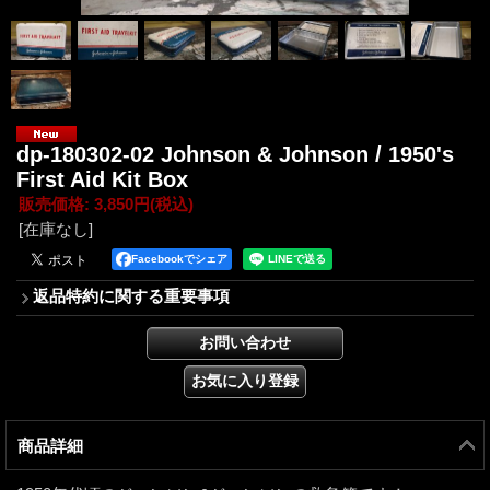
dp-180302-02 Johnson & Johnson / 1950's
First Aid Kit Box
販売価格
:
3,850円
(税込)
[在庫なし]
Facebookでシェア
返品特約に関する重要事項
商品詳細