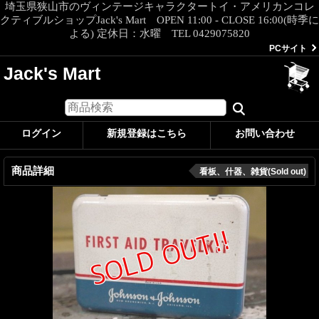
埼玉県狭山市のヴィンテージキャラクタートイ・アメリカンコレ
クティブルショップJack's Mart OPEN 11:00 - CLOSE 16:00(時季に
よる) 定休日：水曜 TEL 0429075820
PCサイト
Jack's Mart
ログイン
新規登録はこちら
お問い合わせ
商品詳細
看板、什器、雑貨(Sold out)