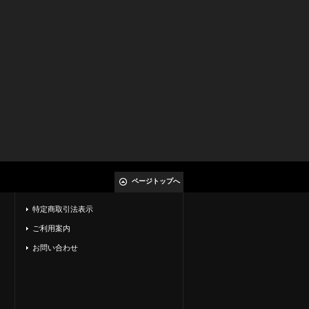
ページトップへ
特定商取引法表示
ご利用案内
お問い合わせ