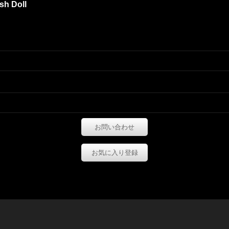
sh Doll
お問い合わせ
お気に入り登録