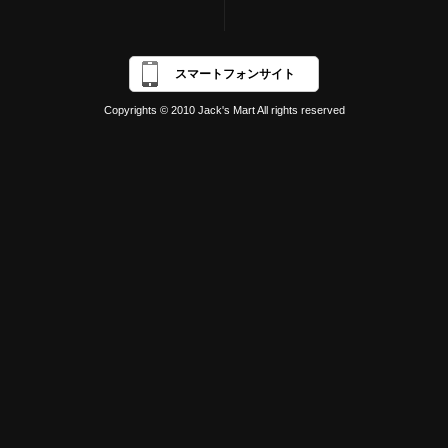
スマートフォンサイト
Copyrights © 2010 Jack's Mart All rights reserved