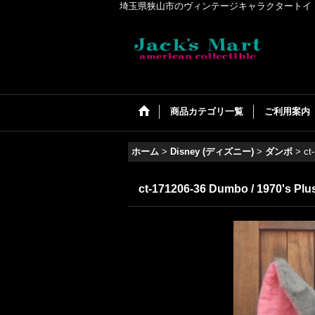
埼玉県狭山市のヴィンテージキャラクタートイ・アメリカンコ
商品カテゴリ一覧
ご利用案内
ホーム
>
Disney (ディズニー)
>
ダンボ
>
ct
ct-171206-36 Dumbo / 1970's Plu