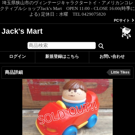
埼玉県狭山市のヴィンテージキャラクタートイ・アメリカンコレ
クティブルショップJack's Mart OPEN 11:00 - CLOSE 16:00(時季に
よる) 定休日：水曜 TEL 0429075820
PCサイト
Jack's Mart
ログイン
新規登録はこちら
お問い合わせ
商品詳細
Little Tikes