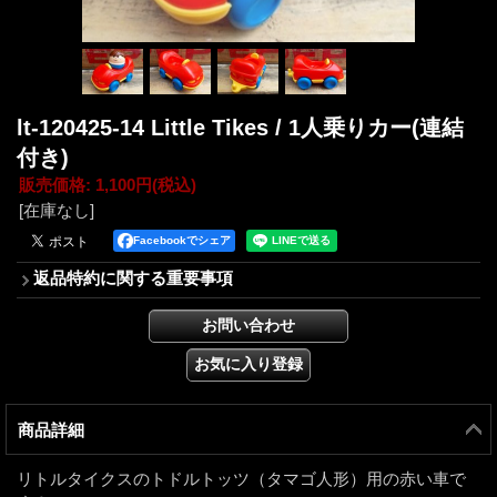
lt-120425-14 Little Tikes / 1人乗りカー(連結
付き)
販売価格
:
1,100円
(税込)
[在庫なし]
Facebookでシェア
返品特約に関する重要事項
商品詳細
リトルタイクスのトドルトッツ（タマゴ人形）用の赤い車で