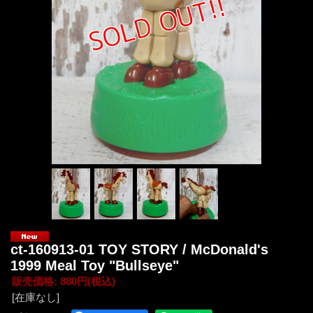
ct-160913-01 TOY STORY / McDonald's
1999 Meal Toy "Bullseye"
販売価格
:
880円
(税込)
[在庫なし]