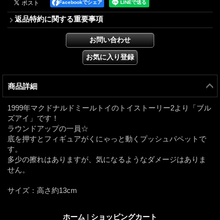
Facebookでシェア
返品特約に関する重要事項
商品詳細
1999年マクドナルドミールトイのトイストーリー2より「ブル
ズアイ」です！
ラウンドアップの一員☆
底を押すとフィギュアがくにゃっと動くプッシュパペットで
す。
多少の擦れはありますが、気になるようなダメージはありま
せん。
サイズ：高さ約13cm
ホーム
|
ショッピングカート