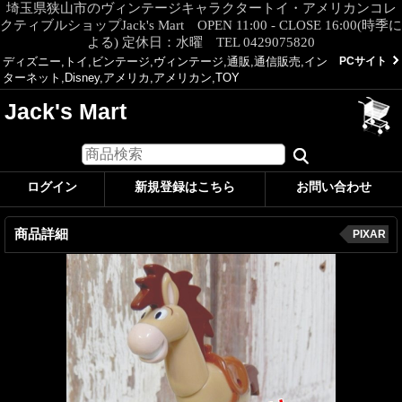
埼玉県狭山市のヴィンテージキャラクタートイ・アメリカンコレ
クティブルショップJack's Mart OPEN 11:00 - CLOSE 16:00(時季に
よる) 定休日：水曜 TEL 0429075820
ディズニー,トイ,ビンテージ,ヴィンテージ,通販,通信販売,イン
PCサイト
ターネット,Disney,アメリカ,アメリカン,TOY
Jack's Mart
ログイン
新規登録はこちら
お問い合わせ
商品詳細
PIXAR