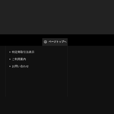
ページトップへ
特定商取引法表示
ご利用案内
お問い合わせ