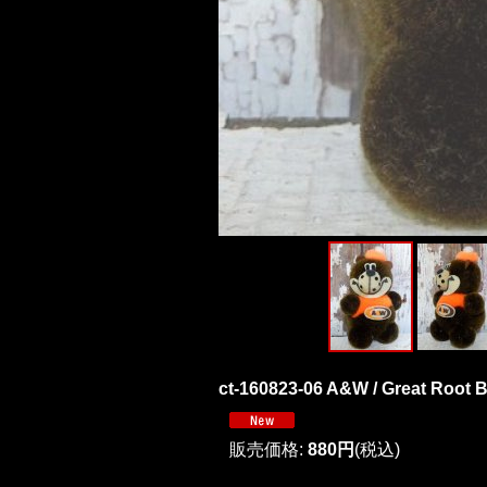
ct-160823-06 A&W / Great Root B
販売価格
:
880円
(税込)