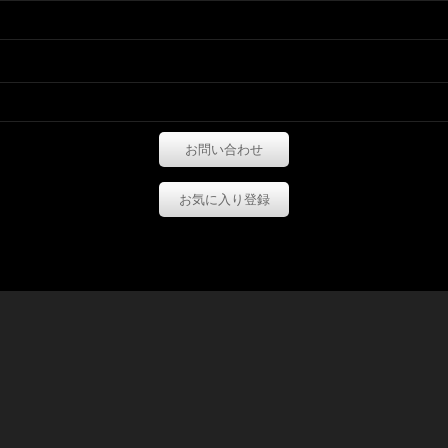
お問い合わせ
お気に入り登録