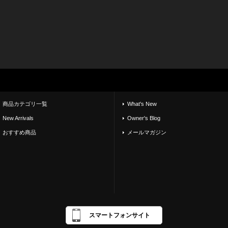
商品カテゴリ一覧
What's New
New Arrivals
Owner's Blog
おすすめ商品
メールマガジン
スマートフォンサイト