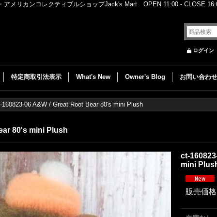
レクティブルショップJack's Mart OPEN 11:00 - CLOSE 16:00
ログイン
特定商取引法表示
What's New
Owner's Blog
お問い合わ
t-160823-06 A&W / Great Root Bear 80's mini Plush
ar 80's mini Plush
ct-160823
mini Plus
販売価格