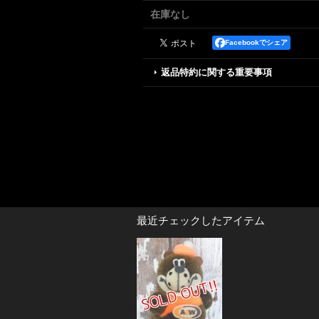
在庫なし
Facebookでシェア
返品特約に関する重要事項
最近チェックしたアイテム