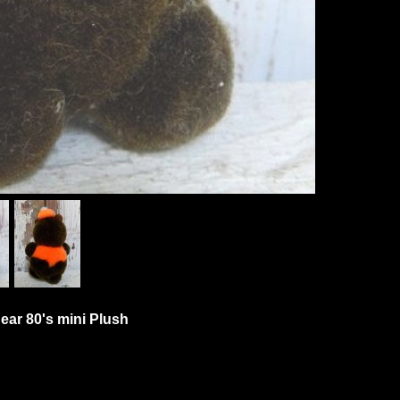
ear 80's mini Plush